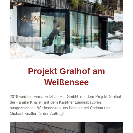
Projekt Gralhof am
Weißensee
2018 wird die Firma Holzbau Ertl GmbH, mit dem Projekt Gralhof
der Familie Knaller, mit dem Kärntner Landesbaupreis
ausgezeichnet. Wir bedanken uns herzlich bei Corinna und
Michael Knaller für den Auftrag!