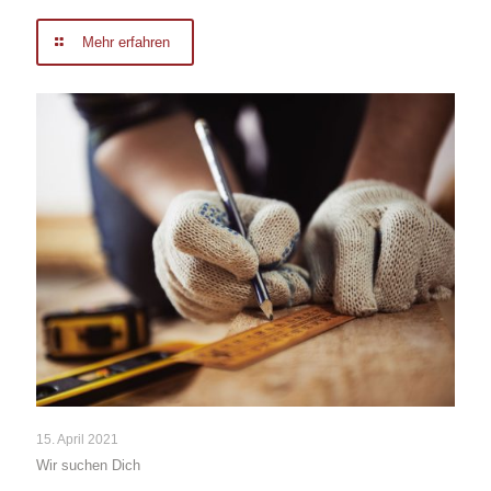
Mehr erfahren
15. April 2021
Wir suchen Dich