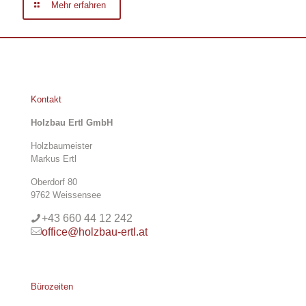
Mehr erfahren
Kontakt
Holzbau Ertl GmbH
Holzbaumeister
Markus Ertl
Oberdorf 80
9762 Weissensee
+43 660 44 12 242
office@holzbau-ertl.at
Bürozeiten