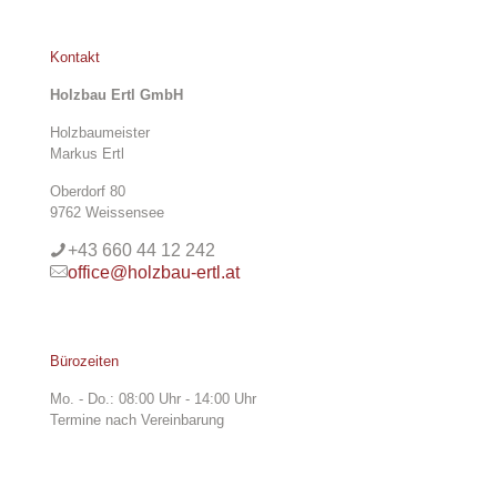
Kontakt
Holzbau Ertl GmbH
Holzbaumeister
Markus Ertl
Oberdorf 80
9762 Weissensee
+43 660 44 12 242
office@holzbau-ertl.at
Bürozeiten
Mo. - Do.: 08:00 Uhr - 14:00 Uhr
Termine nach Vereinbarung