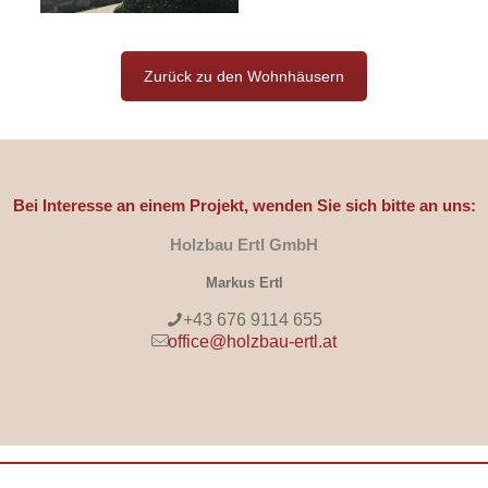
Zurück zu den Wohnhäusern
Bei Interesse an einem Projekt, wenden Sie sich bitte an uns:
Holzbau Ertl GmbH
Markus Ertl
+43 676 9114 655
office@holzbau-ertl.at