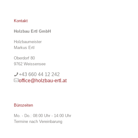
Kontakt
Holzbau Ertl GmbH
Holzbaumeister
Markus Ertl
Oberdorf 80
9762 Weissensee
+43 660 44 12 242
office@holzbau-ertl.at
Bürozeiten
Mo. - Do.: 08:00 Uhr - 14:00 Uhr
Termine nach Vereinbarung